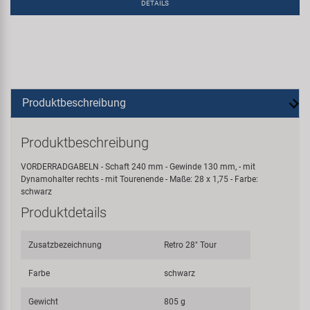
DETAILS
Produktbeschreibung
Produktbeschreibung
VORDERRADGABELN - Schaft 240 mm - Gewinde 130 mm, - mit
Dynamohalter rechts - mit Tourenende - Maße: 28 x 1,75 - Farbe:
schwarz
Produktdetails
Zusatzbezeichnung
Retro 28" Tour
Farbe
schwarz
Gewicht
805 g