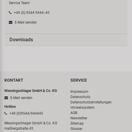
Service Team
+49 (0) 9544 9444--45
E-Mail senden
Downloads
KONTAKT
SERVICE
Messingschlager GmbH & Co. KG
Impressum
Datenschutz
E-Mail senden
Datenschutzeinstellungen
Hotline
Hinweissystem
AGB
+49 (0)9544/944445
Newsletter
Messingschlager GmbH & Co. KG
Sitemap
Haßbergstraße 45
Glossar