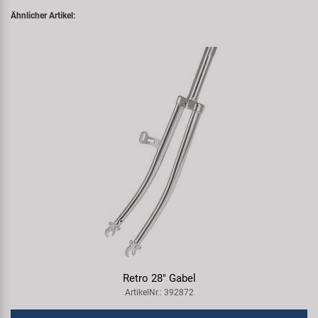
Ähnlicher Artikel:
Retro 28" Gabel
ArtikelNr.: 392872