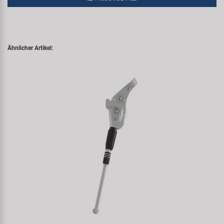
Ähnlicher Artikel: