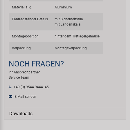
Material allg.
Aluminium
Fahrradständer Details
mit Sicherheitsfuß
mit Längenskala
Montageposition
hinter dem Tretlagergehäuse
Verpackung
Montageverpackung
NOCH FRAGEN?
Ihr Ansprechpartner
Service Team
+49 (0) 9544 9444--45
E-Mail senden
Downloads