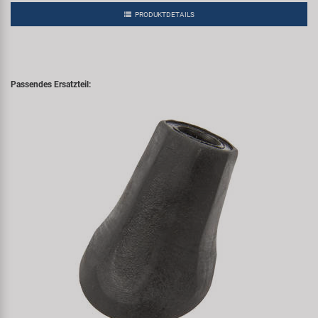
PRODUKTDETAILS
Passendes Ersatzteil: