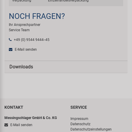
Verpackung
Einzelhandelsverpackung
NOCH FRAGEN?
Ihr Ansprechpartner
Service Team
+49 (0) 9544 9444--45
E-Mail senden
Downloads
KONTAKT
SERVICE
Messingschlager GmbH & Co. KG
Impressum
Datenschutz
E-Mail senden
Datenschutzeinstellungen