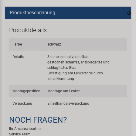
Produktbeschreibung
Produktdetails
Farbe
schwarz
Details
3-dimensional verstellbar
gestochen scharfes, entspiegeltes und
schlagfestes Glas
Befestigung am Lenkerende durch
Innenklemmung
Montageposition
Montage am Lenker
Verpackung
Einzelhandelsverpackung
NOCH FRAGEN?
Ihr Ansprechpartner
Service Team