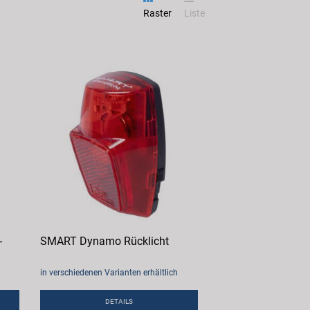
Raster
Liste
-
SMART Dynamo Rücklicht
in verschiedenen Varianten erhältlich
DETAILS