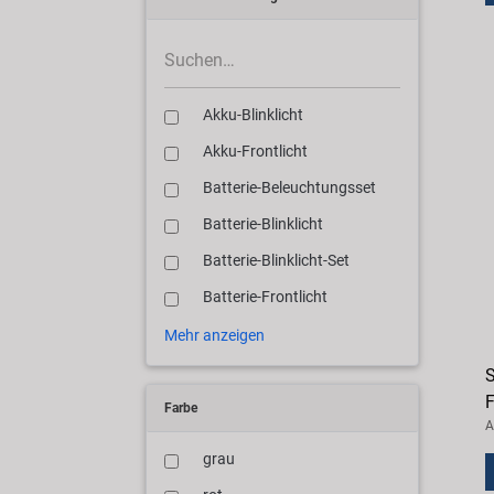
Akku-Blinklicht
Akku-Frontlicht
Batterie-Beleuchtungsset
Batterie-Blinklicht
Batterie-Blinklicht-Set
Batterie-Frontlicht
Mehr anzeigen
S
F
Farbe
A
grau