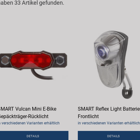
haben 33 Artikel gefunden.
MART Vulcan Mini E-Bike
SMART Reflex Light Batterie
epäckträger-Rücklicht
Frontlicht
n verschiedenen Varianten erhältlich
in verschiedenen Varianten erhältlich
DETAILS
DETAILS