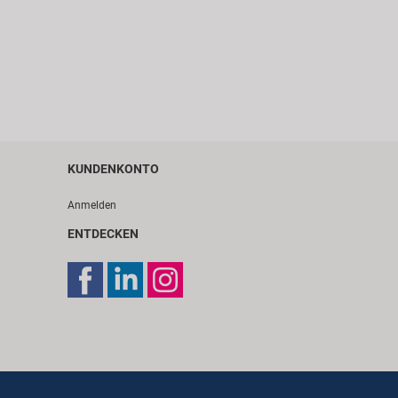
KUNDENKONTO
Anmelden
ENTDECKEN