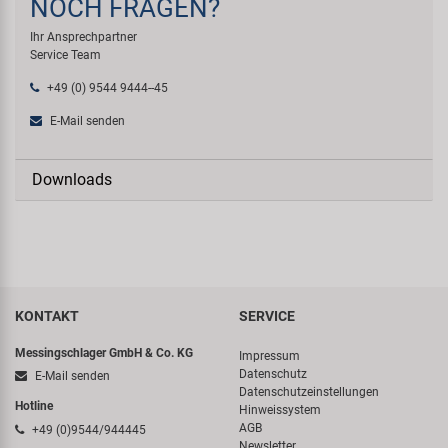
NOCH FRAGEN?
Ihr Ansprechpartner
Service Team
+49 (0) 9544 9444--45
E-Mail senden
Downloads
KONTAKT
SERVICE
Messingschlager GmbH & Co. KG
Impressum
Datenschutz
E-Mail senden
Datenschutzeinstellungen
Hotline
Hinweissystem
AGB
+49 (0)9544/944445
Newsletter