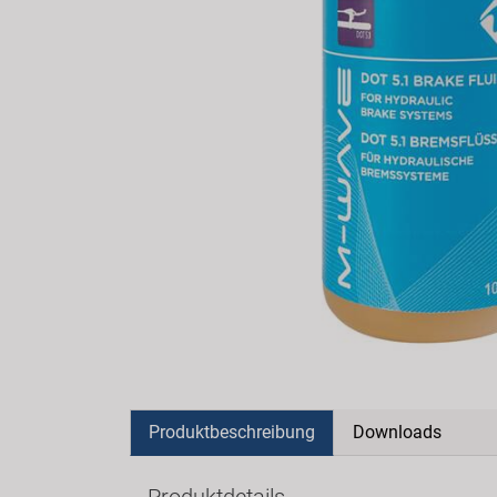
Produktbeschreibung
Downloads
Produktdetails