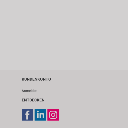
KUNDENKONTO
Anmelden
ENTDECKEN