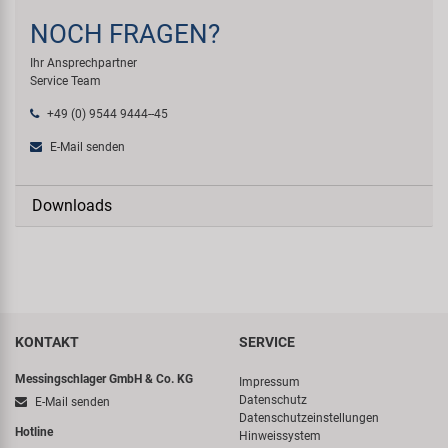
NOCH FRAGEN?
Ihr Ansprechpartner
Service Team
+49 (0) 9544 9444--45
E-Mail senden
Downloads
KONTAKT
SERVICE
Messingschlager GmbH & Co. KG
Impressum
Datenschutz
E-Mail senden
Datenschutzeinstellungen
Hotline
Hinweissystem