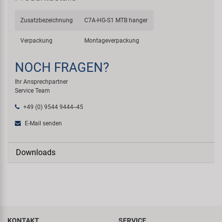
Zusatzbezeichnung
C7A-HG-S1 MTB hanger
Verpackung
Montageverpackung
NOCH FRAGEN?
Ihr Ansprechpartner
Service Team
+49 (0) 9544 9444--45
E-Mail senden
Downloads
KONTAKT
SERVICE