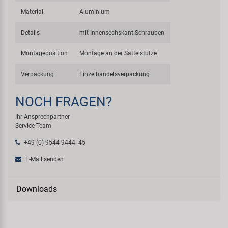
Material
Aluminium
Details
mit Innensechskant-Schrauben
Montageposition
Montage an der Sattelstütze
Verpackung
Einzelhandelsverpackung
NOCH FRAGEN?
Ihr Ansprechpartner
Service Team
+49 (0) 9544 9444--45
E-Mail senden
Downloads