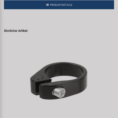
PRODUKTDETAILS
Ähnlicher Artikel: