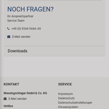
NOCH FRAGEN?
Ihr Ansprechpartner
Service Team
+49 (0) 9544 9444--45
E-Mail senden
Downloads
KONTAKT
SERVICE
Messingschlager GmbH & Co. KG
Impressum
Datenschutz
E-Mail senden
Datenschutzeinstellungen
Hotline
Hinweissystem