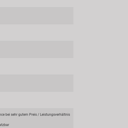
e bei sehr gutem Preis / Leistungsverhältnis
atzbar