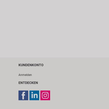
KUNDENKONTO
Anmelden
ENTDECKEN