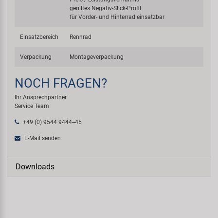
gerilltes Negativ-Slick-Profil
für Vorder- und Hinterrad einsatzbar
Einsatzbereich
Rennrad
Verpackung
Montageverpackung
NOCH FRAGEN?
Ihr Ansprechpartner
Service Team
+49 (0) 9544 9444--45
E-Mail senden
Downloads