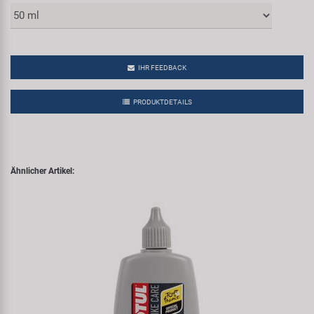
IHR FEEDBACK
PRODUKTDETAILS
Ähnlicher Artikel: