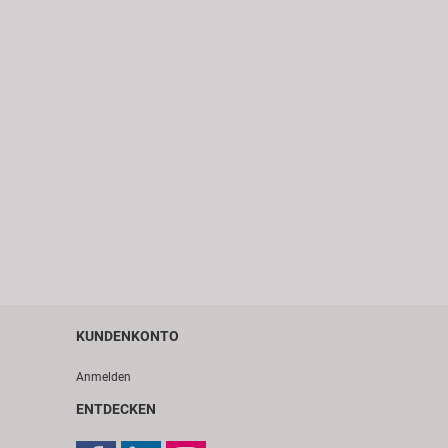
KUNDENKONTO
Anmelden
ENTDECKEN