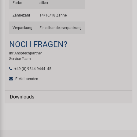
Farbe
silber
Zähnezahl
14/16/18 Zähne
Verpackung
Einzelhandelsverpackung
NOCH FRAGEN?
Ihr Ansprechpartner
Service Team
+49 (0) 9544 9444--45
E-Mail senden
Downloads