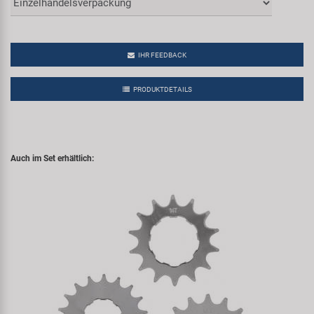
IHR FEEDBACK
PRODUKTDETAILS
Auch im Set erhältlich: