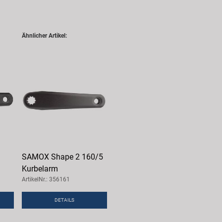
Ähnlicher Artikel:
SAMOX Shape 2 160/5
Kurbelarm
ArtikelNr.: 356161
DETAILS