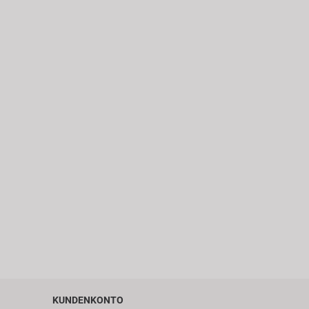
KUNDENKONTO