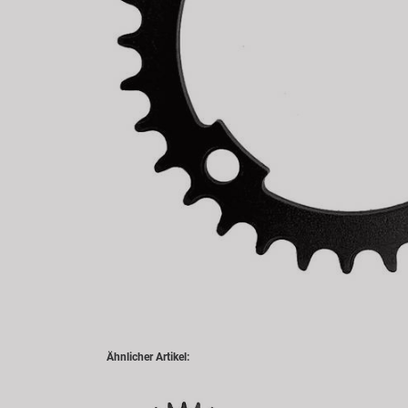
Ähnlicher Artikel: