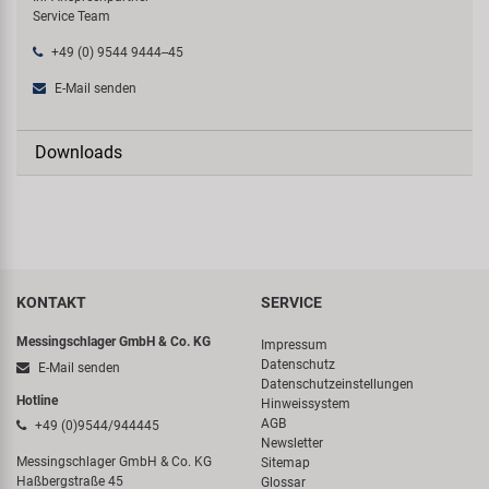
Service Team
+49 (0) 9544 9444--45
E-Mail senden
Downloads
KONTAKT
SERVICE
Messingschlager GmbH & Co. KG
Impressum
Datenschutz
E-Mail senden
Datenschutzeinstellungen
Hotline
Hinweissystem
AGB
+49 (0)9544/944445
Newsletter
Messingschlager GmbH & Co. KG
Sitemap
Haßbergstraße 45
Glossar