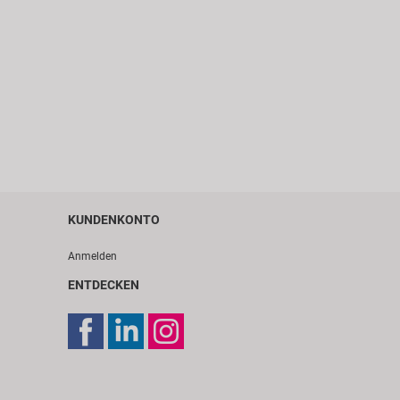
KUNDENKONTO
Anmelden
ENTDECKEN