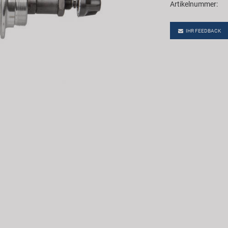
Artikelnummer:
IHR FEEDBACK