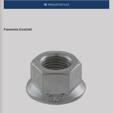
PRODUKTDETAILS
Passendes Ersatzteil: