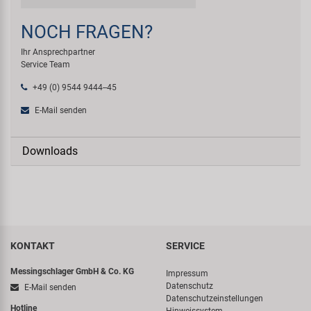
NOCH FRAGEN?
Ihr Ansprechpartner
Service Team
+49 (0) 9544 9444--45
E-Mail senden
Downloads
KONTAKT
SERVICE
Messingschlager GmbH & Co. KG
Impressum
Datenschutz
E-Mail senden
Datenschutzeinstellungen
Hotline
Hinweissystem