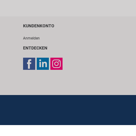
KUNDENKONTO
Anmelden
ENTDECKEN