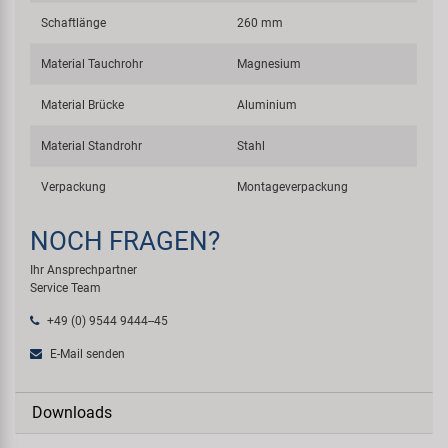
Schaftlänge
260 mm
Material Tauchrohr
Magnesium
Material Brücke
Aluminium
Material Standrohr
Stahl
Verpackung
Montageverpackung
NOCH FRAGEN?
Ihr Ansprechpartner
Service Team
+49 (0) 9544 9444--45
E-Mail senden
Downloads