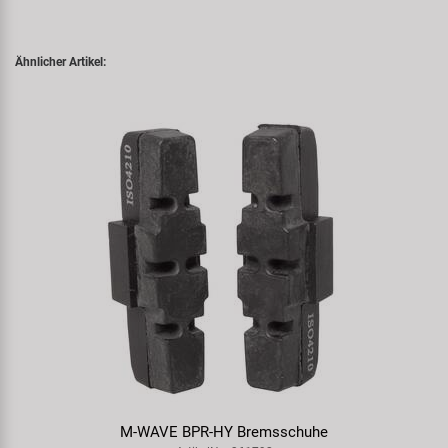
Ähnlicher Artikel:
M-WAVE BPR-HY Bremsschuhe