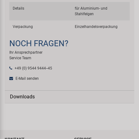
Details
für Aluminium- und
Stahlfelgen
Verpackung
Einzelhandelsverpackung
NOCH FRAGEN?
Ihr Ansprechpartner
Service Team
+49 (0) 9544 9444--45
E-Mail senden
Downloads