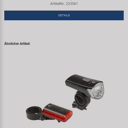
ArtikelNr.: 223561
DETAILS
Ähnlicher Artikel: