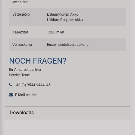
enthalten
Batterietyp
Lithium-Ionen Akku
Lithium-Polymer Akku
Kapazität
1200 mAh
Verpackung
Einzelhandelsverpackung
NOCH FRAGEN?
Ihr Ansprechpartner
Service Team
+49 (0) 9544 9444--45
E-Mail senden
Downloads