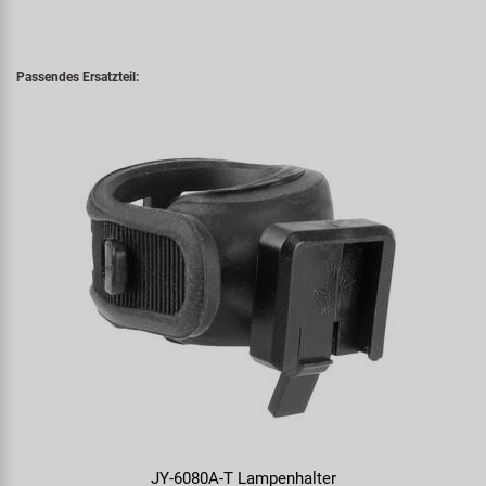
Passendes Ersatzteil:
JY-6080A-T Lampenhalter