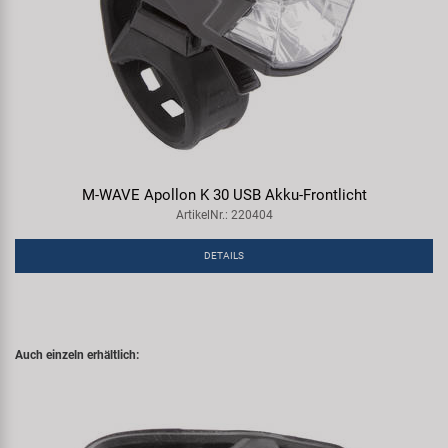
M-WAVE Apollon K 30 USB Akku-Frontlicht
ArtikelNr.: 220404
DETAILS
Auch einzeln erhältlich: