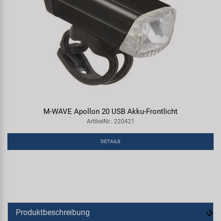
M-WAVE Apollon 20 USB Akku-Frontlicht
ArtikelNr.: 220421
DETAILS
Produktbeschreibung