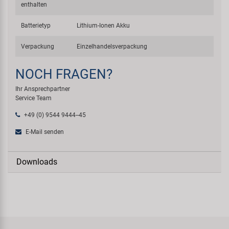
enthalten
Batterietyp
Lithium-Ionen Akku
Verpackung
Einzelhandelsverpackung
NOCH FRAGEN?
Ihr Ansprechpartner
Service Team
+49 (0) 9544 9444--45
E-Mail senden
Downloads