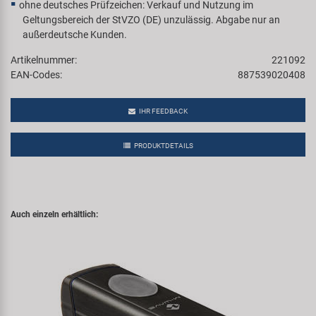
ohne deutsches Prüfzeichen: Verkauf und Nutzung im
Geltungsbereich der StVZO (DE) unzulässig. Abgabe nur an
außerdeutsche Kunden.
Artikelnummer:
221092
EAN-Codes:
887539020408
IHR FEEDBACK
PRODUKTDETAILS
Auch einzeln erhältlich: