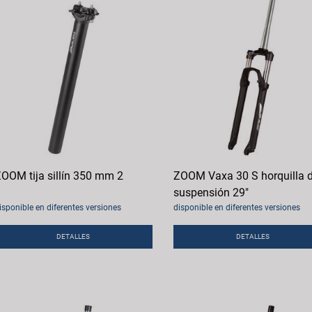
OOM tija sillín 350 mm 2
ZOOM Vaxa 30 S horquilla 
suspensión 29"
isponible en diferentes versiones
disponible en diferentes versiones
DETALLES
DETALLES