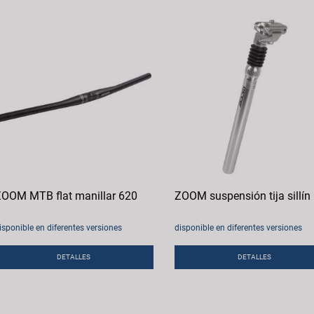
OOM MTB flat manillar 620
ZOOM suspensión tija sillín
isponible en diferentes versiones
disponible en diferentes versiones
DETALLES
DETALLES