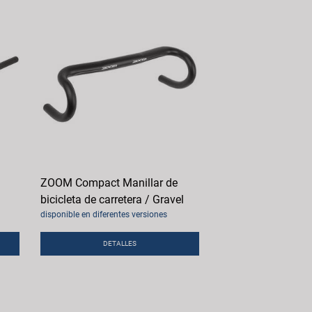
ZOOM Compact Manillar de
bicicleta de carretera / Gravel
disponible en diferentes versiones
DETALLES