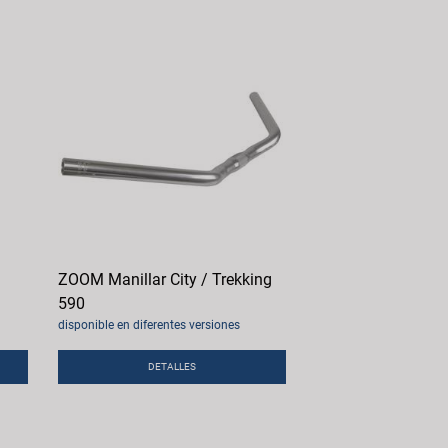
ZOOM Manillar City / Trekking
590
disponible en diferentes versiones
DETALLES