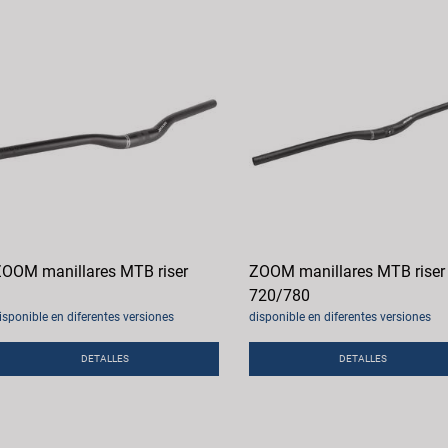
OOM manillares MTB riser
ZOOM manillares MTB riser
720/780
isponible en diferentes versiones
disponible en diferentes versiones
DETALLES
DETALLES