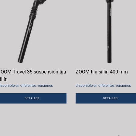
OOM Travel 35 suspensión tija
ZOOM tija sillín 400 mm
illín
isponible en diferentes versiones
disponible en diferentes versiones
DETALLES
DETALLES