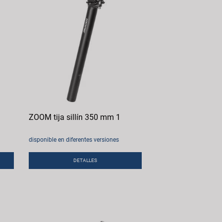
ZOOM tija sillín 350 mm 1
disponible en diferentes versiones
DETALLES