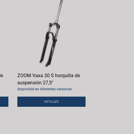
de
ZOOM Vaxa 30 S horquilla de
suspensión 27,5"
disponible en diferentes versiones
DETALLES