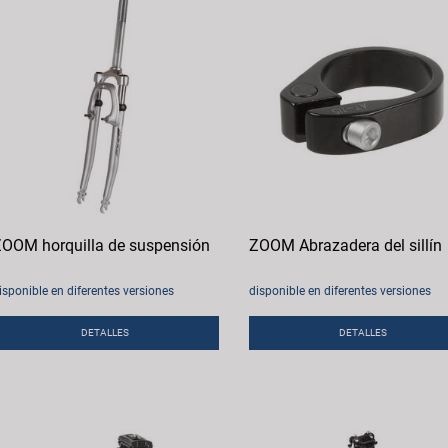
OOM horquilla de suspensión
ZOOM Abrazadera del sillín
isponible en diferentes versiones
disponible en diferentes versiones
DETALLES
DETALLES