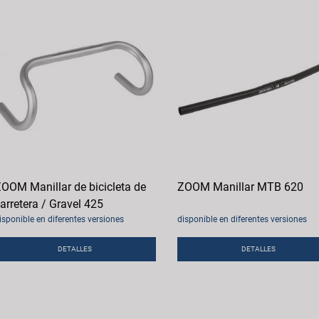
OOM Manillar de bicicleta de
ZOOM Manillar MTB 620
arretera / Gravel 425
isponible en diferentes versiones
disponible en diferentes versiones
DETALLES
DETALLES