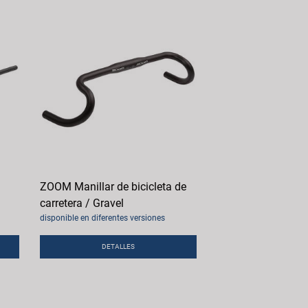
ZOOM Manillar de bicicleta de
carretera / Gravel
disponible en diferentes versiones
DETALLES