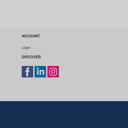
ACCOUNT
Login
DISCOVER