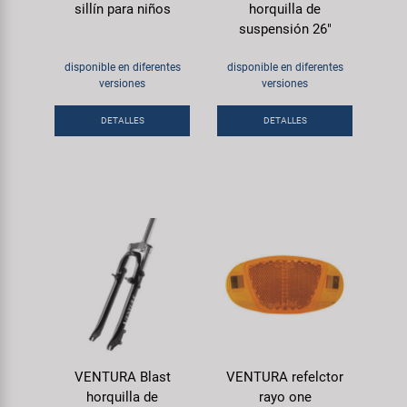
sillín para niños
horquilla de
suspensión 26"
disponible en diferentes
disponible en diferentes
versiones
versiones
DETALLES
DETALLES
VENTURA Blast
VENTURA refelctor
horquilla de
rayo one