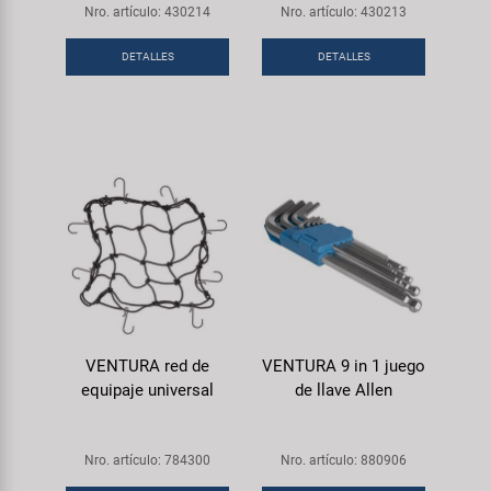
Nro. artículo: 430214
Nro. artículo: 430213
DETALLES
DETALLES
VENTURA red de
VENTURA 9 in 1 juego
equipaje universal
de llave Allen
Nro. artículo: 784300
Nro. artículo: 880906