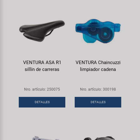
VENTURA ASA R1
VENTURA Chaincuzzi
sillín de carreras
limpiador cadena
Nro. artículo: 250075
Nro. artículo: 300198
DETALLES
DETALLES