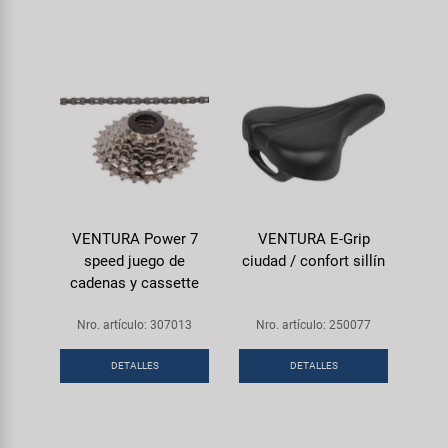
VENTURA Power 7
VENTURA E-Grip
speed juego de
ciudad / confort sillín
cadenas y cassette
Nro. artículo: 307013
Nro. artículo: 250077
DETALLES
DETALLES