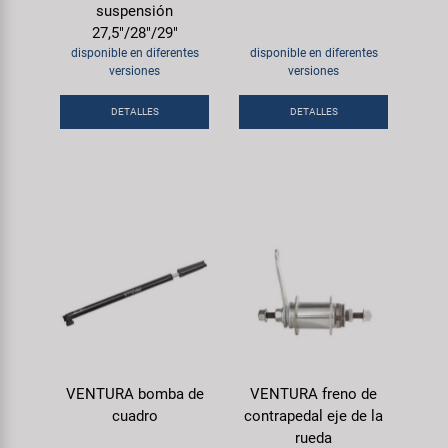
suspensión
27,5"/28"/29"
disponible en diferentes
disponible en diferentes
versiones
versiones
DETALLES
DETALLES
VENTURA bomba de
VENTURA freno de
cuadro
contrapedal eje de la
rueda