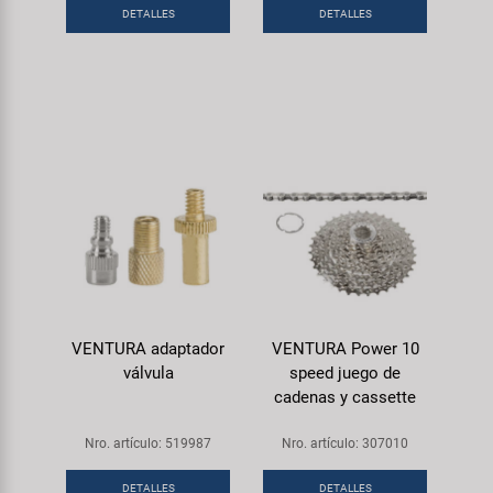
DETALLES
DETALLES
VENTURA adaptador
VENTURA Power 10
válvula
speed juego de
cadenas y cassette
Nro. artículo: 519987
Nro. artículo: 307010
DETALLES
DETALLES