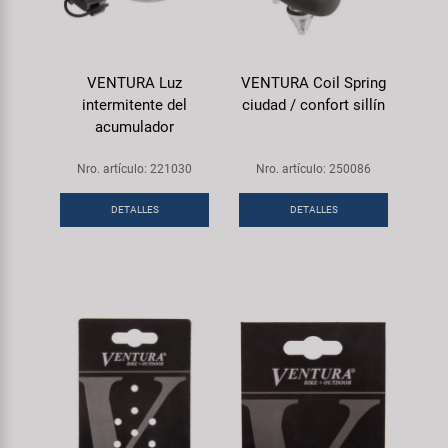
VENTURA Luz
VENTURA Coil Spring
intermitente del
ciudad / confort sillín
acumulador
Nro. artículo: 221030
Nro. artículo: 250086
DETALLES
DETALLES