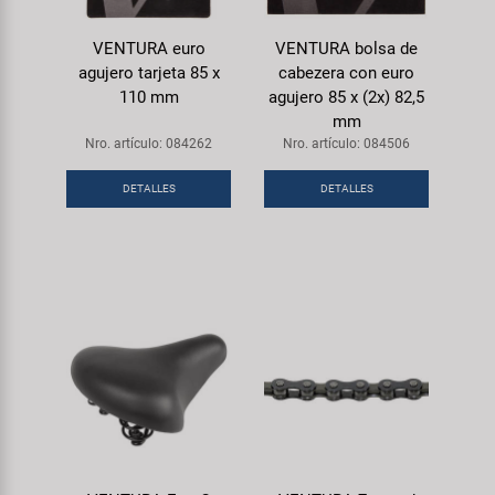
VENTURA euro
VENTURA bolsa de
agujero tarjeta 85 x
cabezera con euro
110 mm
agujero 85 x (2x) 82,5
mm
Nro. artículo: 084262
Nro. artículo: 084506
DETALLES
DETALLES