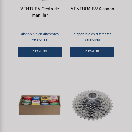
VENTURA Cesta de
VENTURA BMX casco
manillar
disponible en diferentes
disponible en diferentes
versiones
versiones
DETALLES
DETALLES