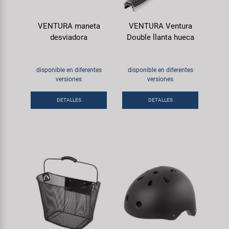
VENTURA maneta
VENTURA Ventura
desviadora
Double llanta hueca
disponible en diferentes
disponible en diferentes
versiones
versiones
DETALLES
DETALLES