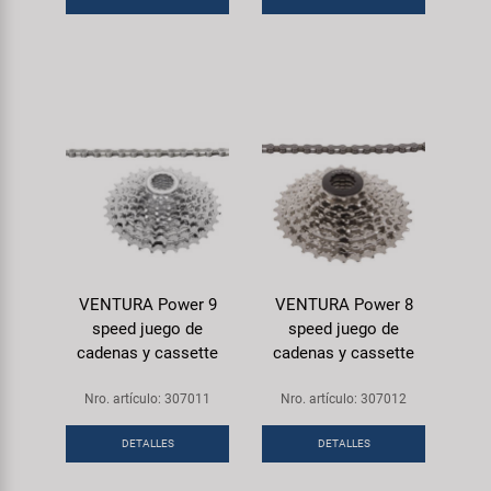
VENTURA Power 9
VENTURA Power 8
speed juego de
speed juego de
cadenas y cassette
cadenas y cassette
Nro. artículo: 307011
Nro. artículo: 307012
DETALLES
DETALLES