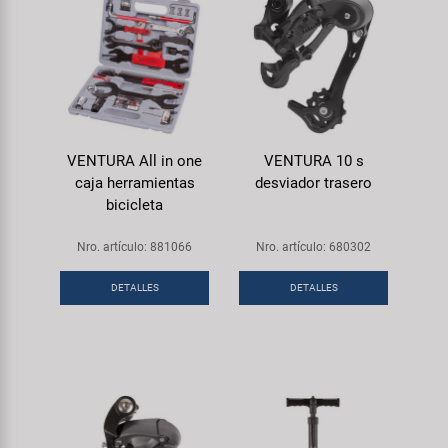
VENTURA All in one
VENTURA 10 s
caja herramientas
desviador trasero
bicicleta
Nro. artículo: 881066
Nro. artículo: 680302
DETALLES
DETALLES