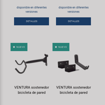
disponible en diferentes
disponible en diferentes
versiones
versiones
DETALLES
DETALLES
NUEVO
NUEVO
VENTURA sostenedor
VENTURA sostenedor
bicicleta de pared
bicicleta de pared