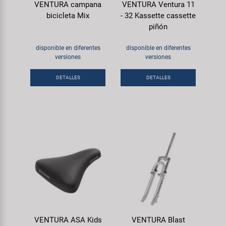
VENTURA campana
VENTURA Ventura 11
bicicleta Mix
- 32 Kassette cassette
piñón
disponible en diferentes
disponible en diferentes
versiones
versiones
DETALLES
DETALLES
VENTURA ASA Kids
VENTURA Blast