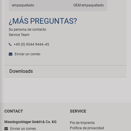
empaquetado
OEM empaquetado
¿MÁS PREGUNTAS?
Su persona de contacto
Service Team
+49 (0) 9544 9444--45
Enviar un correo
Downloads
CONTACT
SERVICE
Messingschlager GmbH & Co. KG
Pie de Imprenta
Política de privacidad
Enviar un correo