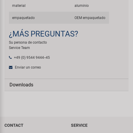
material
aluminio
empaquetado
OEM empaquetado
¿MÁS PREGUNTAS?
Su persona de contacto
Service Team
+49 (0) 9544 9444--45
Enviar un correo
Downloads
CONTACT
SERVICE