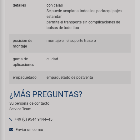
detalles
con calas
Se puede acoplar a todos los portaequipajes
estándar
permite el transporte sin complicaciones de
bolsas de todo tipo
posición de
montaje en el soporte trasero
montaje
gama de
cuidad
aplicaciones
empaquetado
empaquetado de postventa
¿MÁS PREGUNTAS?
Su persona de contacto
Service Team
+49 (0) 9544 9444--45
Enviar un correo