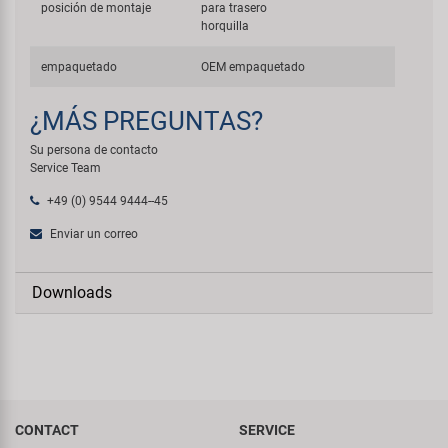
posición de montaje
para trasero
horquilla
empaquetado
OEM empaquetado
¿MÁS PREGUNTAS?
Su persona de contacto
Service Team
+49 (0) 9544 9444--45
Enviar un correo
Downloads
CONTACT
SERVICE