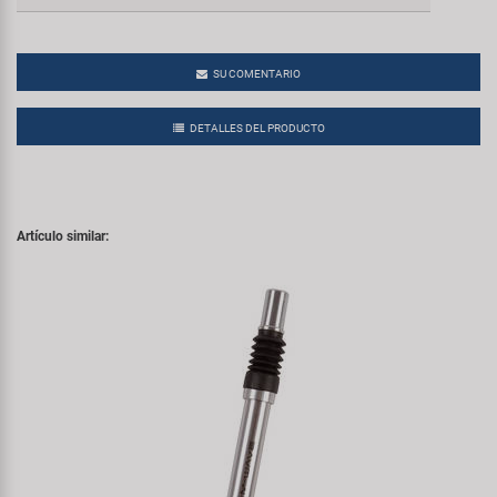
SU COMENTARIO
DETALLES DEL PRODUCTO
Artículo similar: