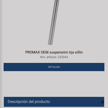
PROMAX OEM suspensión tija sillín
Nro. artículo: 252044
DETALLES
Descripción del producto