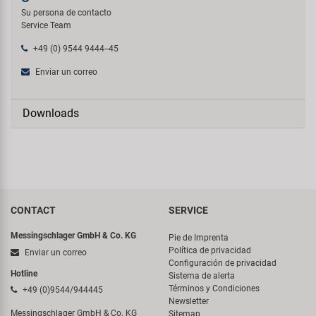
Su persona de contacto
Service Team
+49 (0) 9544 9444--45
Enviar un correo
Downloads
CONTACT
SERVICE
Messingschlager GmbH & Co. KG
Pie de Imprenta
Política de privacidad
Enviar un correo
Configuración de privacidad
Hotline
Sistema de alerta
Términos y Condiciones
+49 (0)9544/944445
Newsletter
Messingschlager GmbH & Co. KG
Sitemap