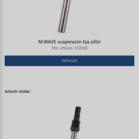
M-WAVE suspensión tija sillín
Nro. artículo: 252058
DETALLES
Artículo similar: