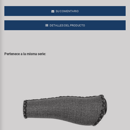
SU COMENTARIO
DETALLES DEL PRODUCTO
Pertenece a la misma serie: