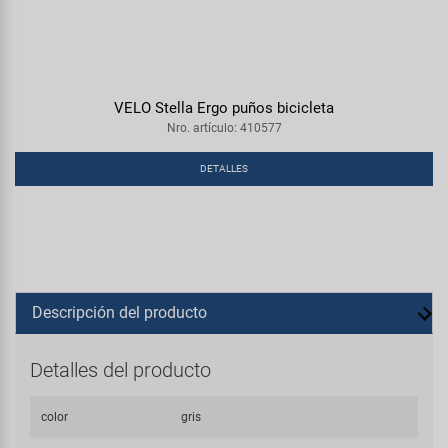
VELO Stella Ergo puños bicicleta
Nro. artículo: 410577
DETALLES
Descripción del producto
Detalles del producto
color
gris