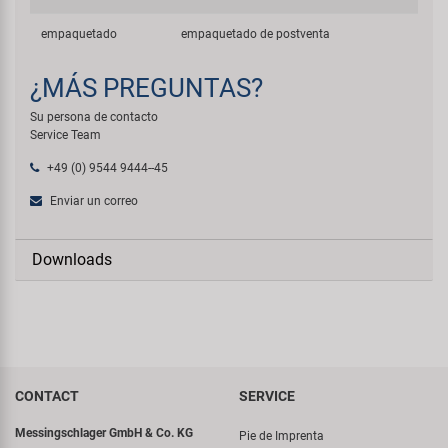
empaquetado
empaquetado de postventa
¿MÁS PREGUNTAS?
Su persona de contacto
Service Team
+49 (0) 9544 9444--45
Enviar un correo
Downloads
CONTACT
SERVICE
Messingschlager GmbH & Co. KG
Pie de Imprenta