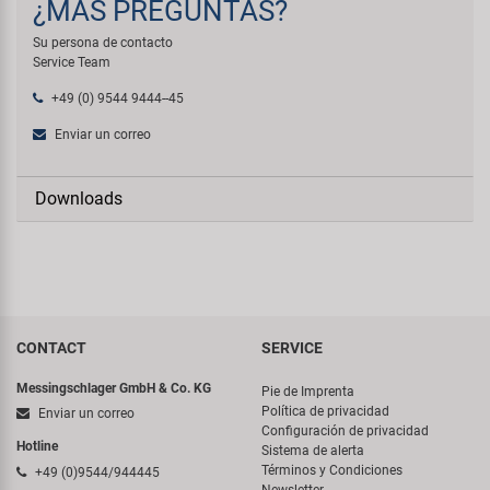
¿MÁS PREGUNTAS?
Su persona de contacto
Service Team
+49 (0) 9544 9444--45
Enviar un correo
Downloads
CONTACT
SERVICE
Messingschlager GmbH & Co. KG
Pie de Imprenta
Política de privacidad
Enviar un correo
Configuración de privacidad
Hotline
Sistema de alerta
Términos y Condiciones
+49 (0)9544/944445
Newsletter