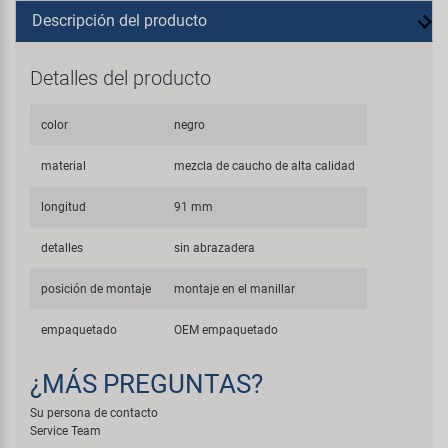
Descripción del producto
Detalles del producto
color
negro
material
mezcla de caucho de alta calidad
longitud
91 mm
detalles
sin abrazadera
posición de montaje
montaje en el manillar
empaquetado
OEM empaquetado
¿MÁS PREGUNTAS?
Su persona de contacto
Service Team