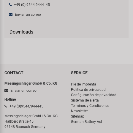
+49 (0) 9544 9444--45
Enviar un correo
Downloads
CONTACT
SERVICE
Messingschlager GmbH & Co. KG
Pie de Imprenta
Política de privacidad
Enviar un correo
Configuración de privacidad
Hotline
Sistema de alerta
Términos y Condiciones
+49 (0)9544/944445
Newsletter
Messingschlager GmbH & Co. KG
Sitemap
Haßbergstraße 45
German Battery Act
96148 Baunach-Germany