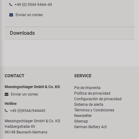
+49 (0) 9544 9444--45
Enviar un correo
Downloads
CONTACT
SERVICE
Messingschlager GmbH & Co. KG
Pie de Imprenta
Política de privacidad
Enviar un correo
Configuración de privacidad
Hotline
Sistema de alerta
Términos y Condiciones
+49 (0)9544/944445
Newsletter
Messingschlager GmbH & Co. KG
Sitemap
Haßbergstraße 45
German Battery Act
96148 Baunach-Germany