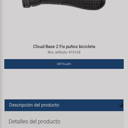
Cloud Base 2 Fix puños bicicleta
Nro. artículo: 410126
DETALLES
Descripción del producto
Detalles del producto