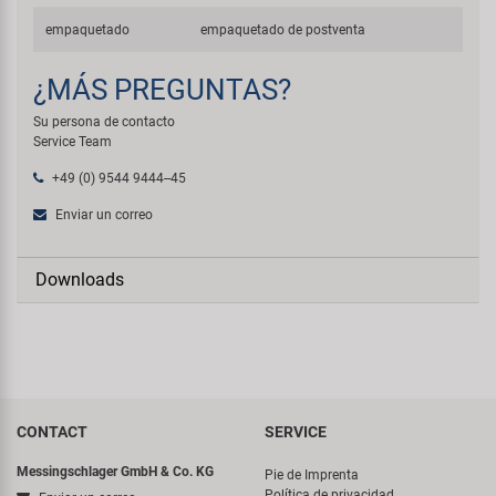
empaquetado
empaquetado de postventa
¿MÁS PREGUNTAS?
Su persona de contacto
Service Team
+49 (0) 9544 9444--45
Enviar un correo
Downloads
CONTACT
SERVICE
Messingschlager GmbH & Co. KG
Pie de Imprenta
Política de privacidad