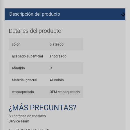
Descripción del producto
Detalles del producto
color
plateado
acabado superficial
anodizado
añadido
C
Material general
Aluminio
empaquetado
OEM empaquetado
¿MÁS PREGUNTAS?
Su persona de contacto
Service Team