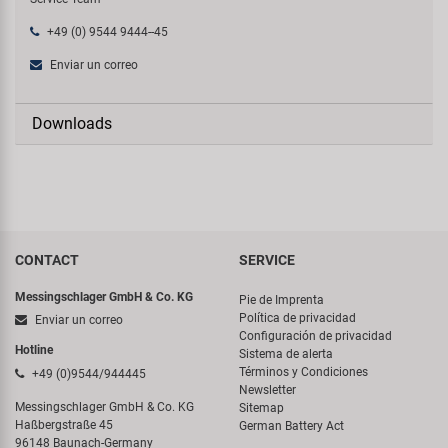
+49 (0) 9544 9444--45
Enviar un correo
Downloads
CONTACT
SERVICE
Messingschlager GmbH & Co. KG
Pie de Imprenta
Política de privacidad
Enviar un correo
Configuración de privacidad
Hotline
Sistema de alerta
Términos y Condiciones
+49 (0)9544/944445
Newsletter
Messingschlager GmbH & Co. KG
Sitemap
Haßbergstraße 45
German Battery Act
96148 Baunach-Germany