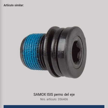
Artículo similar:
SAMOX ISIS perno del eje
Nro. artículo: 356406