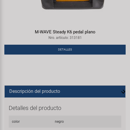
M-WAVE Steady K6 pedal plano
Nro. artículo: 313181
DETALLES
Descripción del producto
Detalles del producto
color
negro