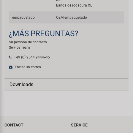
Banda de rodadura XL
empaquetado
OEM empaquetado
¿MÁS PREGUNTAS?
Su persona de contacto
Service Team
+49 (0) 9544 9444--45
Enviar un correo
Downloads
CONTACT
SERVICE