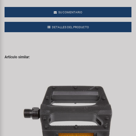
SU COMENTARIO
DETALLES DEL PRODUCTO
Artículo similar: