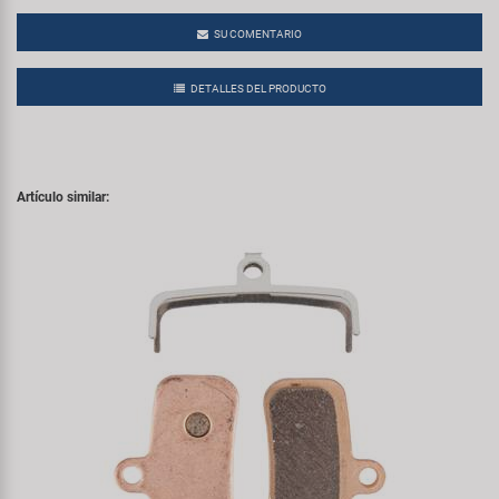
SU COMENTARIO
DETALLES DEL PRODUCTO
Artículo similar: