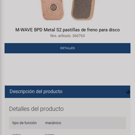
M-WAVE BPD Metal S2 pastillas de freno para disco
Nro. artículo: 360763
DETALLES
Descripción del producto
Detalles del producto
tipo de función
mecánico