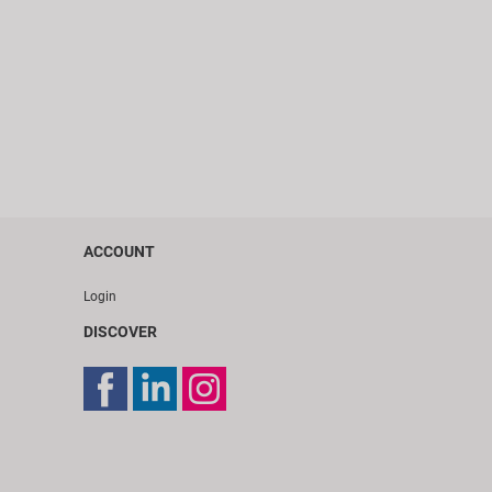
ACCOUNT
Login
DISCOVER